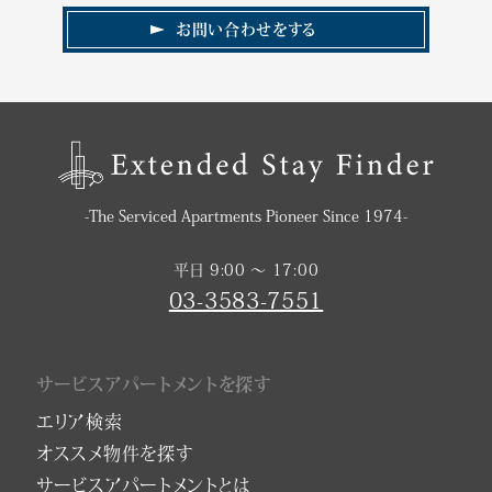
お問い合わせをする
-The Serviced Apartments Pioneer Since 1974-
平日 9:00 〜 17:00
03-3583-7551
サービスアパートメントを探す
エリア検索
オススメ物件を探す
サービスアパートメントとは