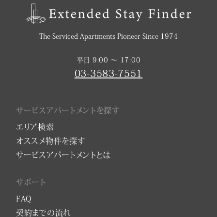
-The Serviced Apartments Pioneer Since 1974-
平日 9:00 〜 17:00
03-3583-7551
サービスアパートメントを探す
エリア検索
オススメ物件を探す
サービスアパートメントとは
サポート
FAQ
契約までの流れ