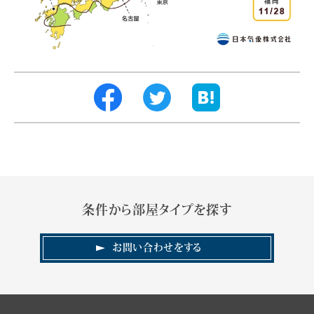
条件から部屋タイプを探す
お問い合わせをする