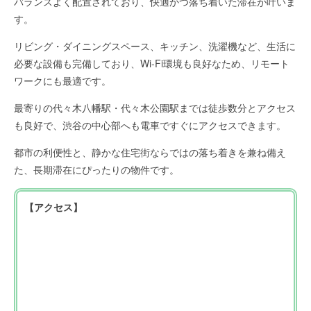
バランスよく配置されており、快適かつ落ち着いた滞在が叶いま
す。
リビング・ダイニングスペース、キッチン、洗濯機など、生活に
必要な設備も完備しており、Wi-Fi環境も良好なため、リモート
ワークにも最適です。
最寄りの代々木八幡駅・代々木公園駅までは徒歩数分とアクセス
も良好で、渋谷の中心部へも電車ですぐにアクセスできます。
都市の利便性と、静かな住宅街ならではの落ち着きを兼ね備え
た、長期滞在にぴったりの物件です。
【アクセス】