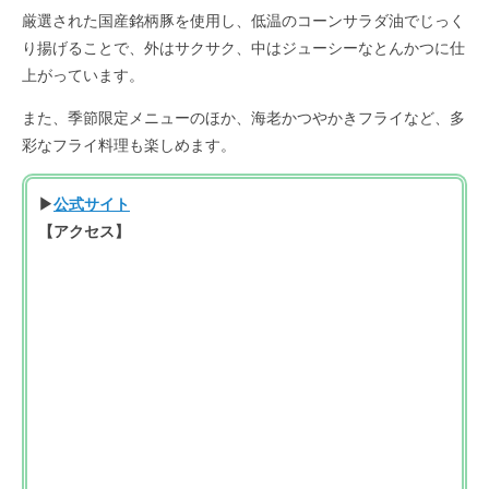
厳選された国産銘柄豚を使用し、低温のコーンサラダ油でじっく
り揚げることで、外はサクサク、中はジューシーなとんかつに仕
上がっています。
また、季節限定メニューのほか、海老かつやかきフライなど、多
彩なフライ料理も楽しめます。
▶
公式サイト
【アクセス】