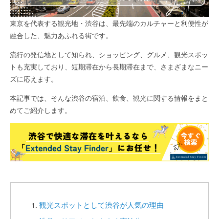
東京を代表する観光地・渋谷は、最先端のカルチャーと利便性が
融合した、魅力あふれる街です。
流行の発信地として知られ、ショッピング、グルメ、観光スポッ
トも充実しており、短期滞在から長期滞在まで、さまざまなニー
ズに応えます。
本記事では、そんな渋谷の宿泊、飲食、観光に関する情報をまと
めてご紹介します。
観光スポットとして渋谷が人気の理由