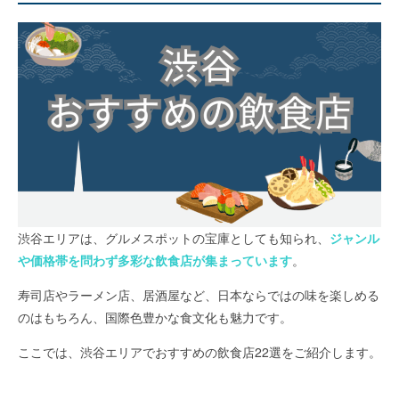
渋谷エリアは、グルメスポットの宝庫としても知られ、
ジャンル
や価格帯を問わず多彩な飲食店が集まっています
。
寿司店やラーメン店、居酒屋など、日本ならではの味を楽しめる
のはもちろん、国際色豊かな食文化も魅力です。
ここでは、渋谷エリアでおすすめの飲食店22選をご紹介します。