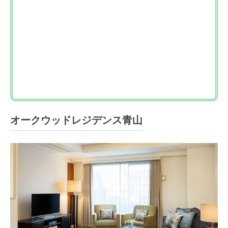
オークウッドレジデンス青山