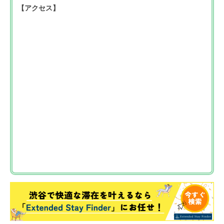
【アクセス】