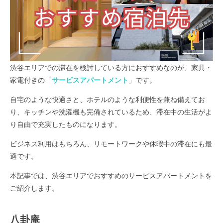
渋谷エリアでの滞在を検討している方におすすめなのが、家具・
家電付きの「
サービスアパートメント
」です。
自宅のような快適さと、ホテルのような利便性を兼ね備えてお
り、キッチンや洗濯機も完備されているため、滞在中の生活がよ
り自由で充実したものになります。
ビジネス利用はもちろん、リモートワークや休暇中の滞在にも最
適です。
本記事では、渋谷エリアでおすすめのサービスアパートメントを
ご紹介します。
八卦庵