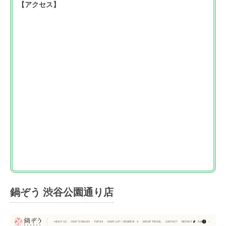
【アクセス】
鍋ぞう 渋谷公園通り店