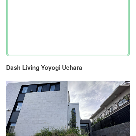
Dash Living Yoyogi Uehara