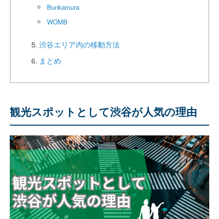
Bunkamura
WOMB
渋谷エリア内の移動方法
まとめ
観光スポットとして渋谷が人気の理由