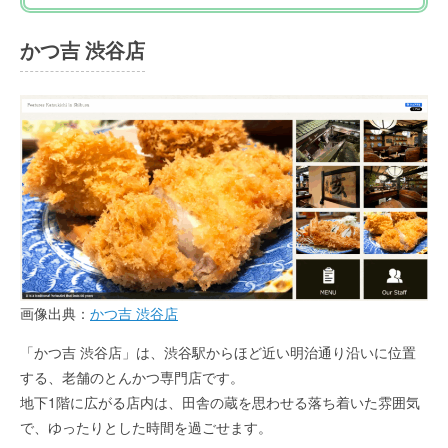
かつ吉 渋谷店
画像出典：
かつ吉 渋谷店
「かつ吉 渋谷店」は、渋谷駅からほど近い明治通り沿いに位置
する、老舗のとんかつ専門店です。
地下1階に広がる店内は、田舎の蔵を思わせる落ち着いた雰囲気
で、ゆったりとした時間を過ごせます。