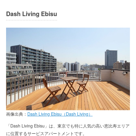
Dash Living Ebisu
画像出典：
Dash Living Ebisu（Dash Living）
「Dash Living Ebisu」は、東京でも特に人気の高い恵比寿エリア
に位置するサービスアパートメントです。