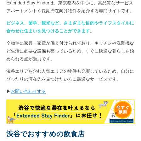
Extended Stay Finderは、東京都内を中心に、高品質なサービス
アパートメントや長期滞在向け物件を紹介する専門サイトです。
ビジネス、留学、観光など、さまざまな目的やライフスタイルに
合わせた住まいを見つけることができます
。
全物件に家具・家電が備え付けられており、キッチンや洗濯機な
ど生活に必要な設備も整っているため、すぐに快適な暮らしを始
められる点が魅力です。
渋谷エリアを含む人気エリアの物件も充実しているため、自分に
ぴったりの滞在先を見つけたい方に最適なサービスです。
▶
お問い合わせする
渋谷でおすすめの飲食店