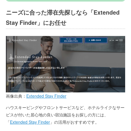
ニーズに合った滞在先探しなら「Extended
Stay Finder」にお任せ
画像出典：
Extended Stay Finder
ハウスキーピングやフロントサービスなど、ホテルライクなサー
ビスが付いた居心地の良い宿泊施設をお探しの方には、
「
Extended Stay Finder
」の活用がおすすめです。