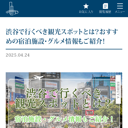
お気に入り
閲覧履歴
メニュー
渋谷で行くべき観光スポットとは？おすす
めの宿泊施設・グルメ情報もご紹介！
2025.04.24