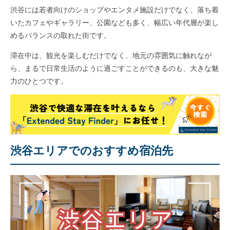
渋谷には若者向けのショップやエンタメ施設だけでなく、落ち着
いたカフェやギャラリー、公園なども多く、幅広い年代層が楽し
めるバランスの取れた街です。
滞在中は、観光を楽しむだけでなく、地元の雰囲気に触れなが
ら、まるで日常生活のように過ごすことができるのも、大きな魅
力のひとつです。
渋谷エリアでのおすすめ宿泊先