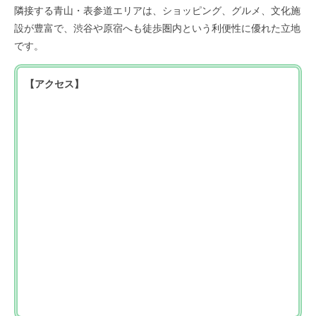
隣接する青山・表参道エリアは、ショッピング、グルメ、文化施
設が豊富で、渋谷や原宿へも徒歩圏内という利便性に優れた立地
です。
【アクセス】