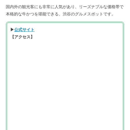
国内外の観光客にも非常に人気があり、リーズナブルな価格帯で
本格的な牛かつを堪能できる、渋谷のグルメスポットです。
▶
公式サイト
【アクセス】