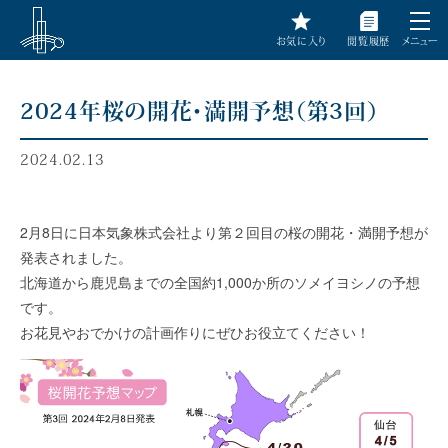
お気に入り
閲覧履歴
メニュー
2024年桜の開花・満開予想（第3回）
2024.02.13
2月8日に日本気象株式会社より第２回目の桜の開花・満開予想が
発表されました。
北海道から鹿児島までの全国約1,000か所のソメイヨシノの予想
です。
お花見やおでかけの計画作りにぜひお役立てください！