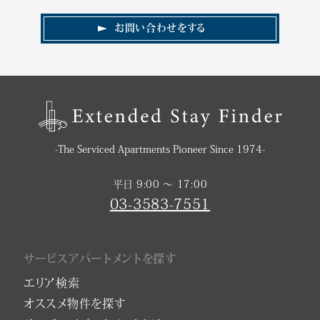
お問い合わせをする
-The Serviced Apartments Pioneer Since 1974-
平日 9:00 〜 17:00
03-3583-7551
サービスアパートメントを探す
エリア検索
オススメ物件を探す