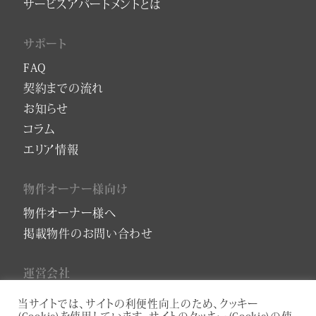
サービスアパートメントとは
サポート
FAQ
契約までの流れ
お知らせ
コラム
エリア情報
物件オーナー様向け
物件オーナー様へ
掲載物件のお問い合わせ
運営会社
会社概要
当サイトでは、サイトの利便性向上のため、クッキー