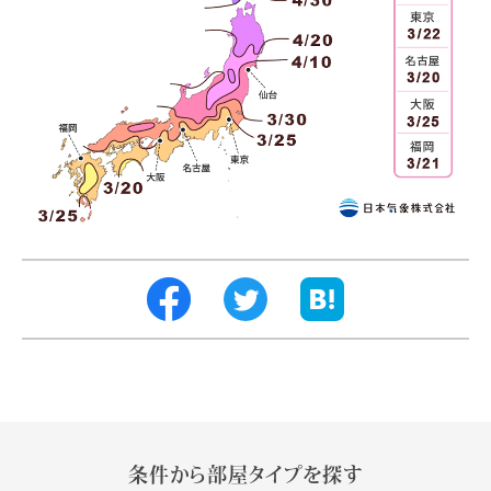
条件から部屋タイプを探す