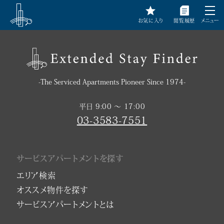
お気に入り
閲覧履歴
メニュー
-The Serviced Apartments Pioneer Since 1974-
平日 9:00 〜 17:00
03-3583-7551
サービスアパートメントを探す
エリア検索
オススメ物件を探す
サービスアパートメントとは