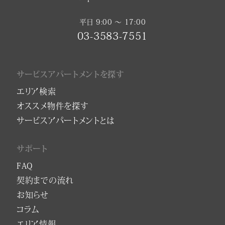
平日 9:00 〜 17:00
03-3583-7551
サービスアパートメントを探す
エリア検索
オススメ物件を探す
サービスアパートメントとは
サポート
FAQ
契約までの流れ
お知らせ
コラム
エリア情報