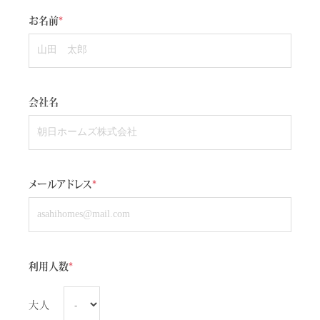
お名前
*
会社名
メールアドレス
*
利用人数
*
大人