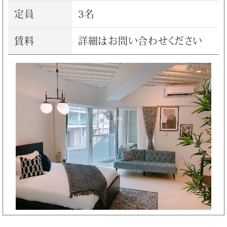
定員
3名
賃料
詳細はお問い合わせください