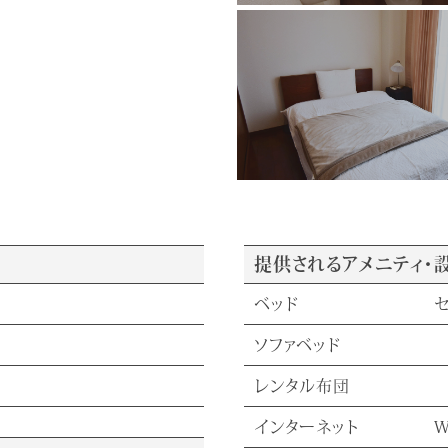
提供されるアメニティ・
ベッド
ソファベッド
レンタル布団
インターネット
W