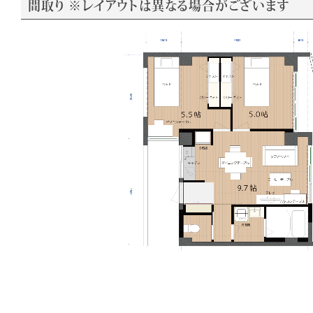
間取り ※レイアウトは異なる場合がございます