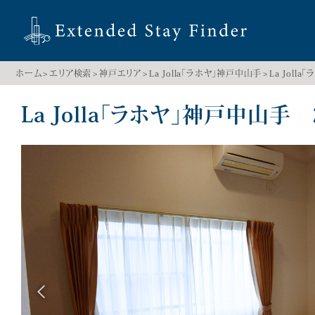
ホーム
エリア検索
神戸エリア
La Jolla「ラホヤ」神戸中山手
La Joll
La Jolla「ラホヤ」神戸中山手 