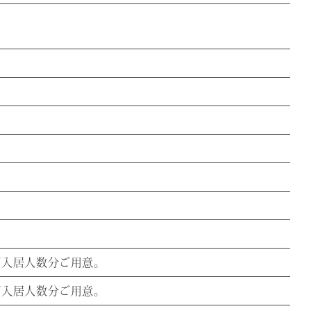
ご入居人数分ご用意。
ご入居人数分ご用意。