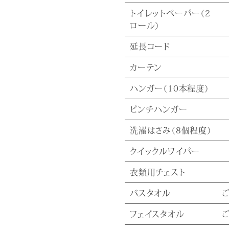
トイレットペーパー（2
ロール）
延長コード
カーテン
ハンガー（10本程度）
ピンチハンガー
洗濯はさみ（8個程度）
クイックルワイパー
衣類用チェスト
バスタオル
フェイスタオル