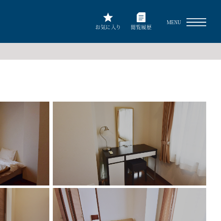
MENU
お気に入り
閲覧履歴