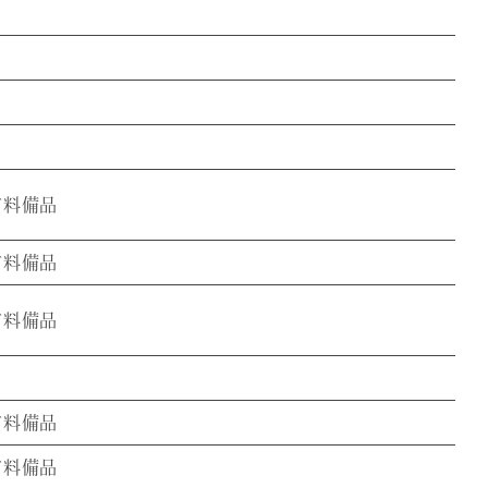
有料備品
有料備品
有料備品
有料備品
有料備品