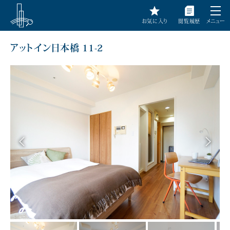
お気に入り
閲覧履歴
メニュー
アットイン日本橋 11-2