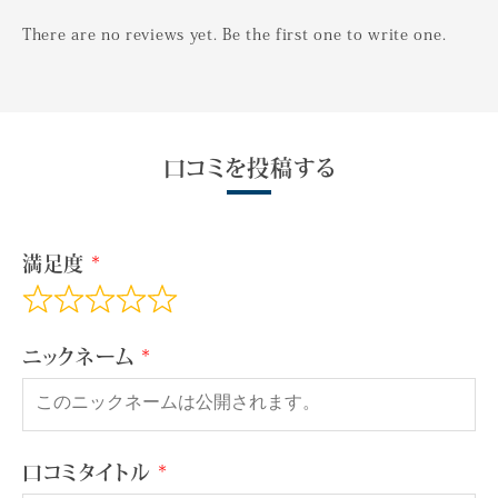
There are no reviews yet. Be the first one to write one.
口コミを投稿する
満足度
ニックネーム
口コミタイトル