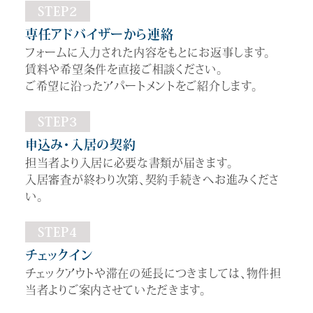
STEP2
専任アドバイザーから連絡
フォームに入力された内容をもとにお返事します。
賃料や希望条件を直接ご相談ください。
ご希望に沿ったアパートメントをご紹介します。
STEP3
申込み・入居の契約
担当者より入居に必要な書類が届きます。
入居審査が終わり次第、契約手続きへお進みくださ
い。
STEP4
チェックイン
チェックアウトや滞在の延長につきましては、物件担
当者よりご案内させていただきます。