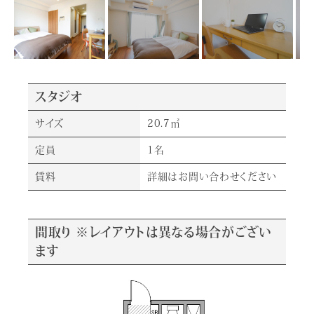
スタジオ
サイズ
20.7㎡
定員
1名
賃料
詳細はお問い合わせください
間取り ※レイアウトは異なる場合がござい
ます