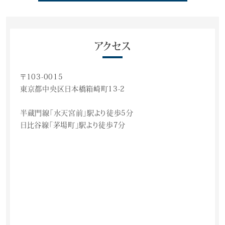
アクセス
〒103-0015
東京都中央区日本橋箱崎町13-2
半蔵門線「水天宮前」駅より徒歩5分
日比谷線「茅場町」駅より徒歩7分