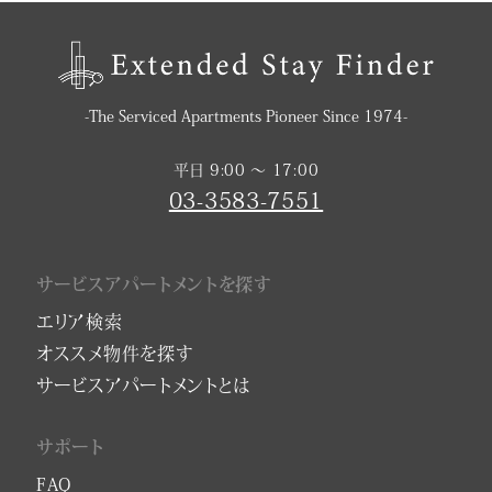
-The Serviced Apartments Pioneer Since 1974-
平日 9:00 〜 17:00
03-3583-7551
サービスアパートメントを探す
エリア検索
オススメ物件を探す
サービスアパートメントとは
サポート
FAQ