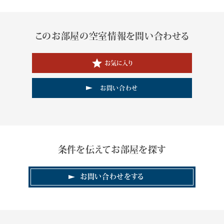
このお部屋の空室情報を問い合わせる
お気に入り
お問い合わせ
条件を伝えてお部屋を探す
お問い合わせをする