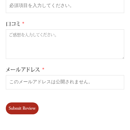
口コミ
メールアドレス
Submit Review