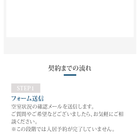
契約までの流れ
STEP1
フォーム送信
空室状況の確認メールを送信します。
ご質問やご希望などございましたら、お気軽にご相
談ください。
※この段階では入居予約が完了していません。