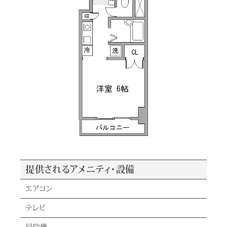
提供されるアメニティ・設備
エアコン
テレビ