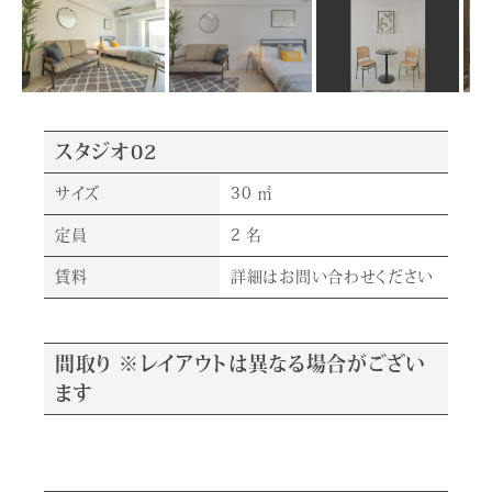
スタジオ02
サイズ
30 ㎡
定員
2 名
賃料
詳細はお問い合わせください
間取り ※レイアウトは異なる場合がござい
ます