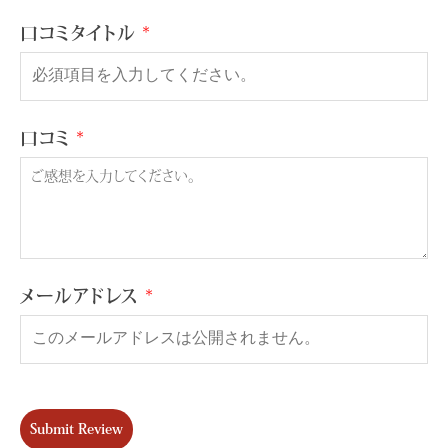
口コミタイトル
口コミ
メールアドレス
Submit Review