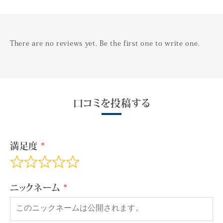
There are no reviews yet. Be the first one to write one.
口コミを投稿する
満足度
ニックネーム