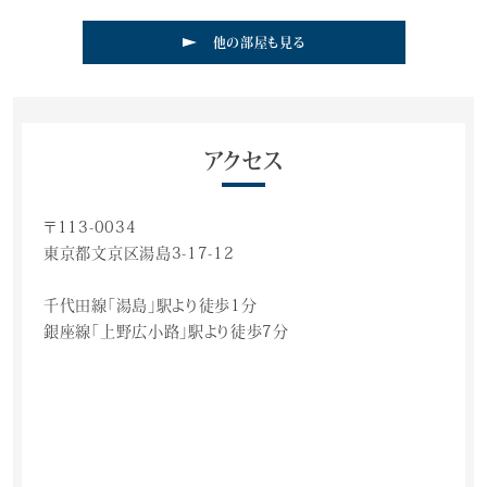
他の部屋も見る
アクセス
〒113-0034
東京都文京区湯島3-17-12
千代田線「湯島」駅より徒歩1分
銀座線「上野広小路」駅より徒歩7分