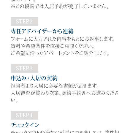
※この段階では入居予約が完了していません。
STEP2
専任アドバイザーから連絡
フォームに入力された内容をもとにお返事します。
賃料や希望条件を直接ご相談ください。
ご希望に沿ったアパートメントをご紹介します。
STEP3
申込み・入居の契約
担当者より入居に必要な書類が届きます。
入居審査が終わり次第、契約手続きへお進みくださ
い。
STEP4
チェックイン
チェックアウトや滞在の延長につきましては、物件担