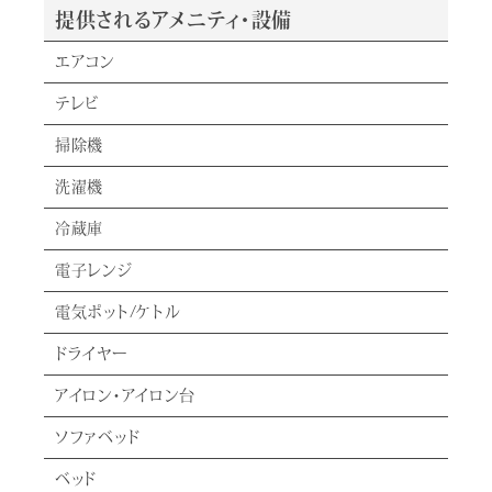
提供されるアメニティ・設備
エアコン
テレビ
掃除機
洗濯機
冷蔵庫
電子レンジ
電気ポット/ケトル
ドライヤー
アイロン・アイロン台
ソファベッド
ベッド