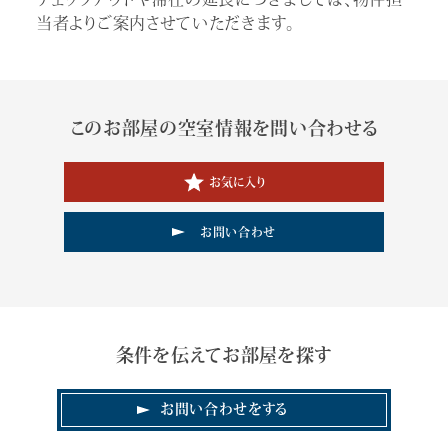
当者よりご案内させていただきます。
このお部屋の空室情報を問い合わせる
お気に入り
お問い合わせ
条件を伝えてお部屋を探す
お問い合わせをする