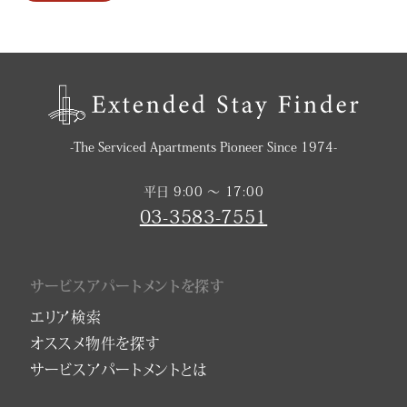
-The Serviced Apartments Pioneer Since 1974-
平日 9:00 〜 17:00
03-3583-7551
サービスアパートメントを探す
エリア検索
オススメ物件を探す
サービスアパートメントとは