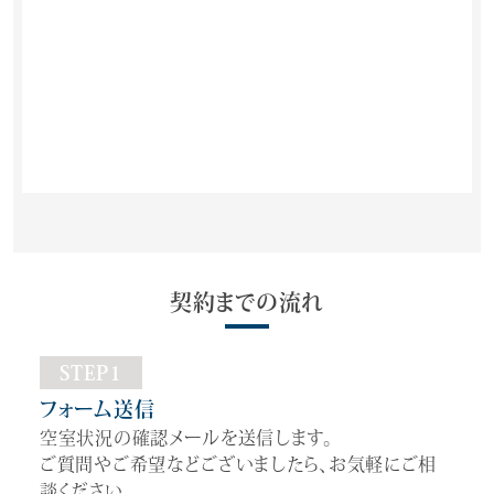
契約までの流れ
STEP1
フォーム送信
空室状況の確認メールを送信します。
ご質問やご希望などございましたら、お気軽にご相
談ください。