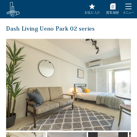
お気に入り
閲覧履歴
メニュー
Dash Living Ueno Park 02 series