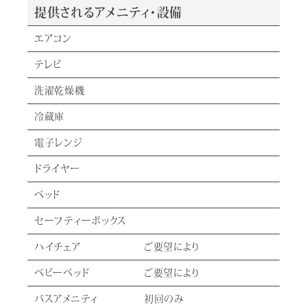
提供されるアメニティ・設備
エアコン
テレビ
洗濯乾燥機
冷蔵庫
電子レンジ
ドライヤー
ベッド
セーフティーボックス
ハイチェア
ご要望により
ベビーベッド
ご要望により
バスアメニティ
初回のみ