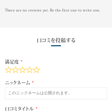
There are no reviews yet. Be the first one to write one.
口コミを投稿する
満足度
ニックネーム
口コミタイトル