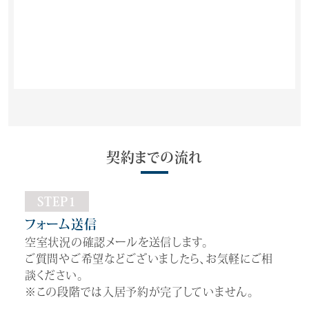
契約までの流れ
STEP1
フォーム送信
空室状況の確認メールを送信します。
ご質問やご希望などございましたら、お気軽にご相
談ください。
※この段階では入居予約が完了していません。