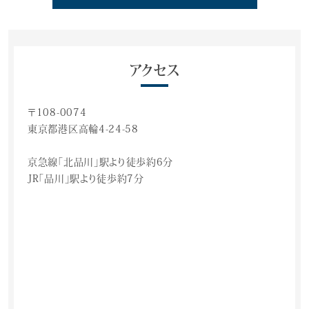
アクセス
〒108-0074
東京都港区高輪4-24-58
京急線「北品川」駅より徒歩約6分
JR「品川」駅より徒歩約7分