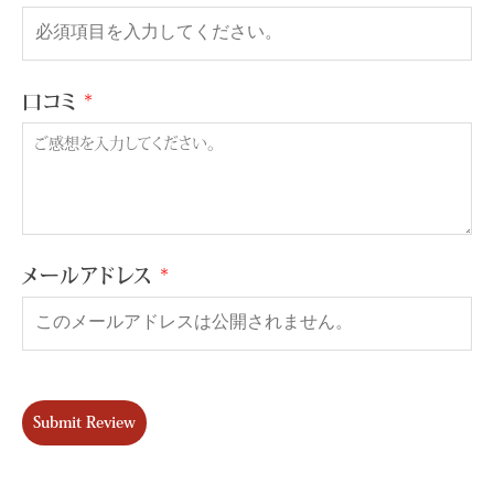
口コミ
メールアドレス
Submit Review