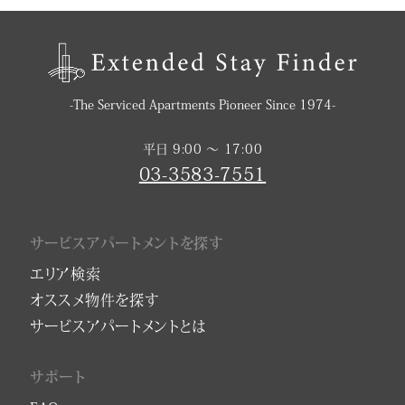
-The Serviced Apartments Pioneer Since 1974-
平日 9:00 〜 17:00
03-3583-7551
サービスアパートメントを探す
エリア検索
オススメ物件を探す
サービスアパートメントとは
サポート