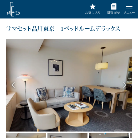
お気に入り
閲覧履歴
メニュー
サマセット品川東京 1ベッドルームデラックス