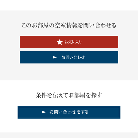
このお部屋の空室情報を問い合わせる
お気に入り
お問い合わせ
条件を伝えてお部屋を探す
お問い合わせをする