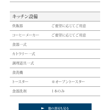
キッチン設備
炊飯器
ご要望に応じてご用意
コーヒーメーカー
ご要望に応じてご用意
食器一式
カトラリー一式
調理道具一式
食洗機
トースター
※オーブントースター
食器洗剤
1本のみ
他の部屋も見る