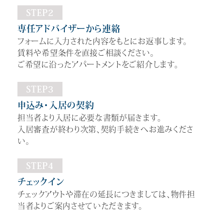
STEP2
専任アドバイザーから連絡
フォームに入力された内容をもとにお返事します。
賃料や希望条件を直接ご相談ください。
ご希望に沿ったアパートメントをご紹介します。
STEP3
申込み・入居の契約
担当者より入居に必要な書類が届きます。
入居審査が終わり次第、契約手続きへお進みくださ
い。
STEP4
チェックイン
チェックアウトや滞在の延長につきましては、物件担
当者よりご案内させていただきます。