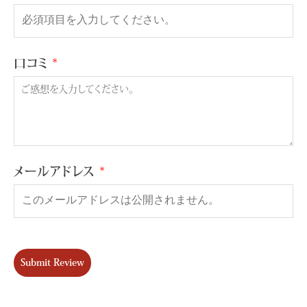
口コミ
メールアドレス
Submit Review