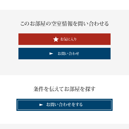
このお部屋の空室情報を問い合わせる
お気に入り
お問い合わせ
条件を伝えてお部屋を探す
お問い合わせをする