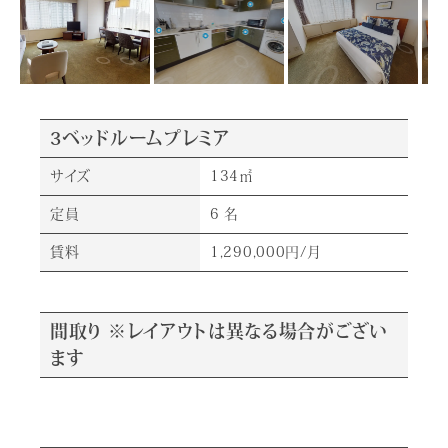
3ベッドルームプレミア
サイズ
134㎡
定員
6 名
賃料
1,290,000円/月
間取り ※レイアウトは異なる場合がござい
ます