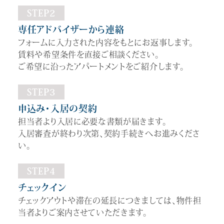
STEP2
専任アドバイザーから連絡
フォームに入力された内容をもとにお返事します。
賃料や希望条件を直接ご相談ください。
ご希望に沿ったアパートメントをご紹介します。
STEP3
申込み・入居の契約
担当者より入居に必要な書類が届きます。
入居審査が終わり次第、契約手続きへお進みくださ
い。
STEP4
チェックイン
チェックアウトや滞在の延長につきましては、物件担
当者よりご案内させていただきます。