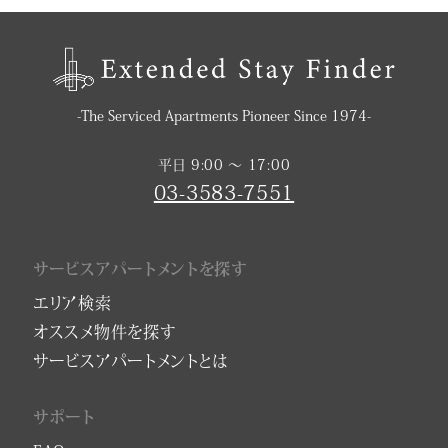
-The Serviced Apartments Pioneer Since 1974-
平日 9:00 〜 17:00
03-3583-7551
サービスアパートメントを探す
エリア検索
オススメ物件を探す
サービスアパートメントとは
サポート