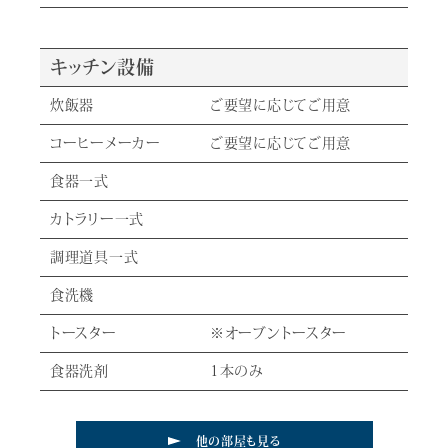
キッチン設備
炊飯器
ご要望に応じてご用意
コーヒーメーカー
ご要望に応じてご用意
食器一式
カトラリー一式
調理道具一式
食洗機
トースター
※オーブントースター
食器洗剤
1本のみ
他の部屋も見る