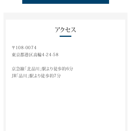
アクセス
〒108-0074
東京都港区高輪4-24-58
京急線「北品川」駅より徒歩約6分
JR「品川」駅より徒歩約7分