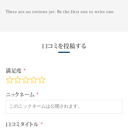
There are no reviews yet. Be the first one to write one.
口コミを投稿する
満足度
ニックネーム
口コミタイトル