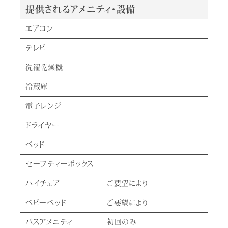
提供されるアメニティ・設備
エアコン
テレビ
洗濯乾燥機
冷蔵庫
電子レンジ
ドライヤー
ベッド
セーフティーボックス
ハイチェア
ご要望により
ベビーベッド
ご要望により
バスアメニティ
初回のみ