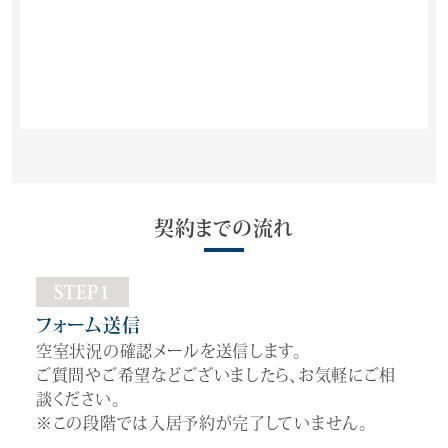
契約までの流れ
STEP1
フォーム送信
空室状況の確認メールを送信します。
ご質問やご希望などございましたら、お気軽にご相
談ください。
※この段階では入居予約が完了していません。