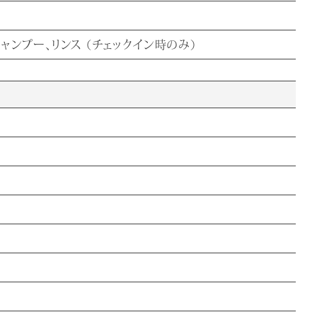
ャンプー、リンス （チェックイン時のみ）