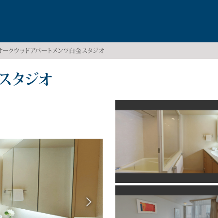
オークウッドアパートメンツ白金スタジオ
スタジオ