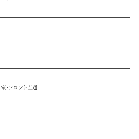
客室・フロント直通