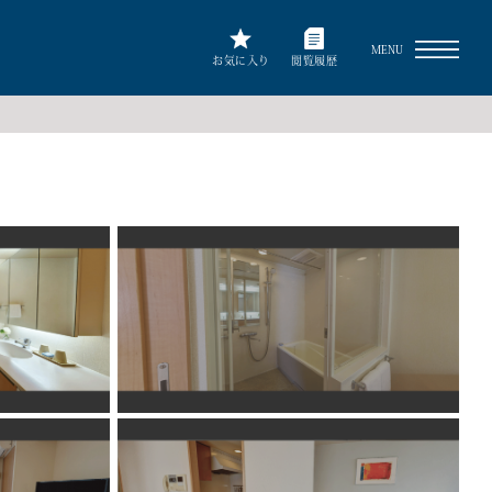
MENU
お気に入り
閲覧履歴