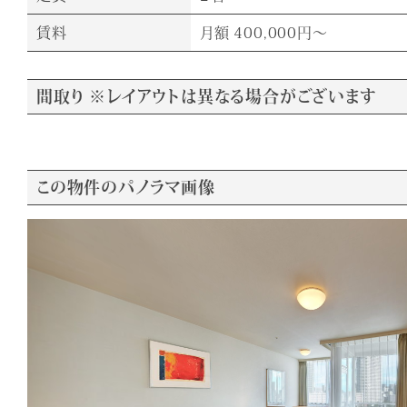
賃料
月額 400,000円～
間取り ※レイアウトは異なる場合がございます
この物件のパノラマ画像