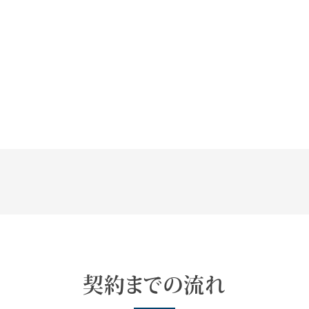
契約までの流れ