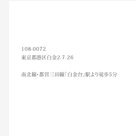
108-0072
東京都港区白金2-7-26
南北線・都営三田線「白金台」駅より徒歩5分