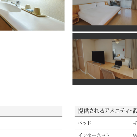
提供されるアメニティ・
ベッド
インターネット
W