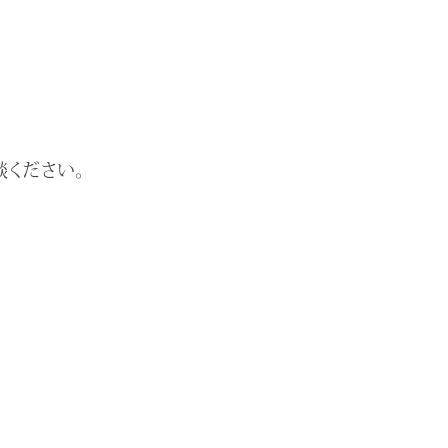
ください。