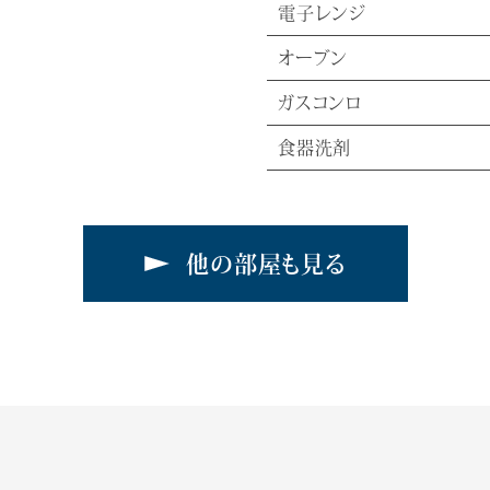
電子レンジ
オーブン
ガスコンロ
食器洗剤
他の部屋も見る