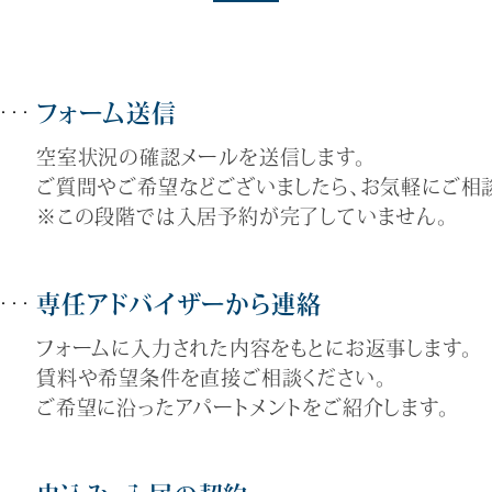
フォーム送信
空室状況の確認メールを送信します。
ご質問やご希望などございましたら、お気軽にご相談
※この段階では入居予約が完了していません。
専任アドバイザーから連絡
フォームに入力された内容をもとにお返事します。
賃料や希望条件を直接ご相談ください。
ご希望に沿ったアパートメントをご紹介します。