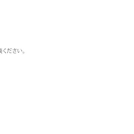
ください。