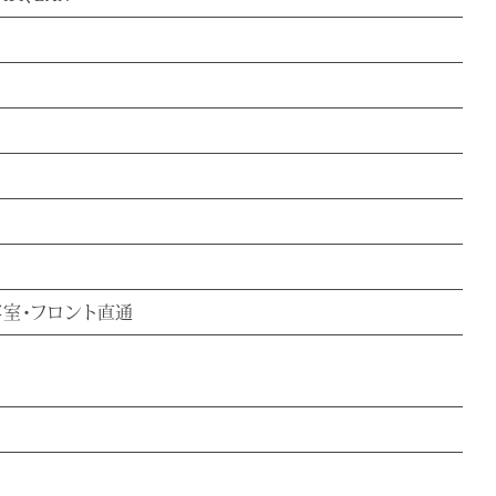
客室・フロント直通