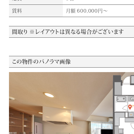
賃料
月額 600,000円～
間取り ※レイアウトは異なる場合がございます
この物件のパノラマ画像