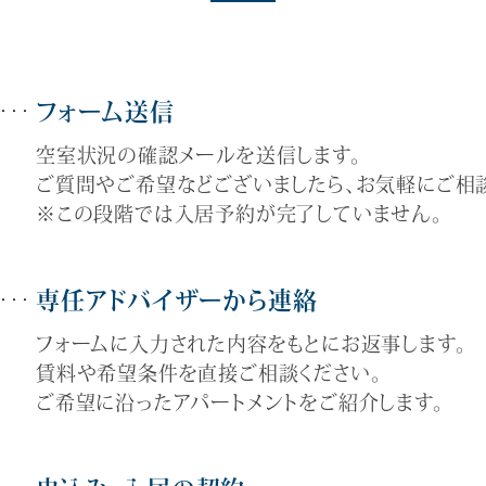
フォーム送信
空室状況の確認メールを送信します。
ご質問やご希望などございましたら、お気軽にご相談
※この段階では入居予約が完了していません。
専任アドバイザーから連絡
フォームに入力された内容をもとにお返事します。
賃料や希望条件を直接ご相談ください。
ご希望に沿ったアパートメントをご紹介します。