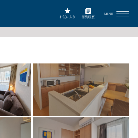
MENU
お気に入り
閲覧履歴