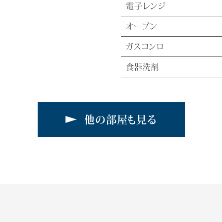
電子レンジ
オーブン
ガスコンロ
食器洗剤
他の部屋も見る