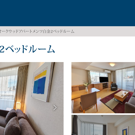
オークウッドアパートメンツ白金2ベッドルーム
2ベッドルーム