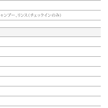
シャンプー、リンス（チェックインのみ）