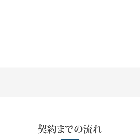
契約までの流れ