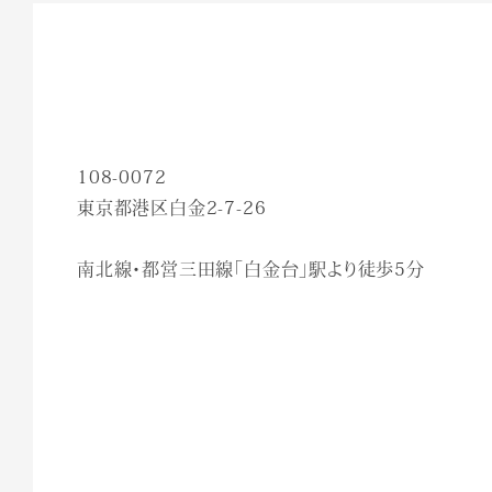
108-0072
東京都港区白金2-7-26
南北線・都営三田線「白金台」駅より徒歩5分