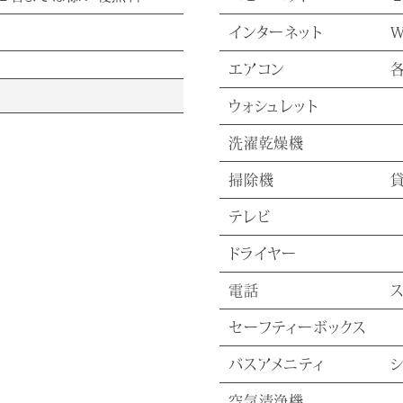
インターネット
W
エアコン
ウォシュレット
洗濯乾燥機
掃除機
テレビ
ドライヤー
電話
セーフティーボックス
バスアメニティ
空気清浄機