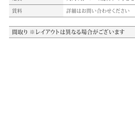
賃料
詳細はお問い合わせください
間取り ※レイアウトは異なる場合がございます