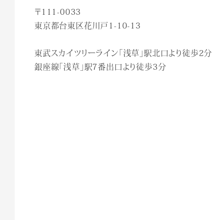
〒111-0033
東京都台東区花川戸1-10-13
東武スカイツリーライン「浅草」駅北口より徒歩2分
銀座線「浅草」駅7番出口より徒歩3分