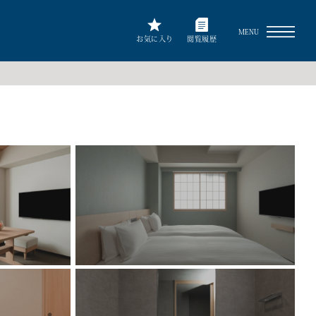
MENU
お気に入り
閲覧履歴