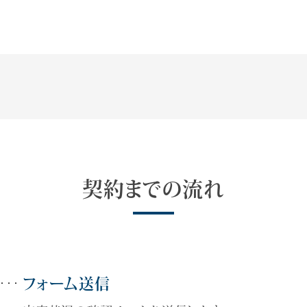
契約までの流れ
フォーム送信