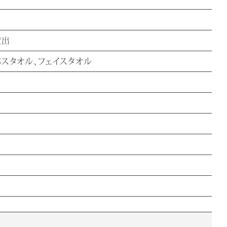
貸出
バスタオル、フェイスタオル