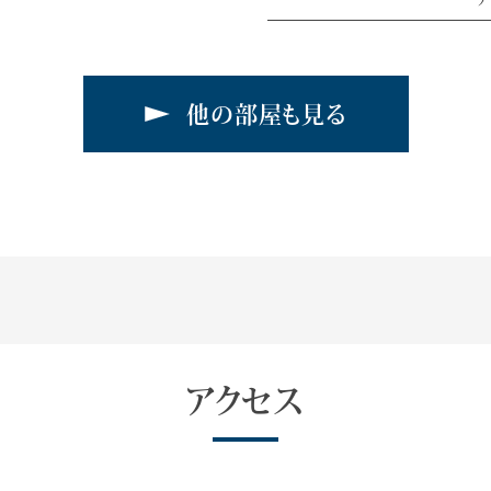
他の部屋も見る
アクセス