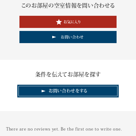
このお部屋の空室情報を問い合わせる
お気に入り
お問い合わせ
条件を伝えてお部屋を探す
お問い合わせをする
There are no reviews yet. Be the first one to write one.