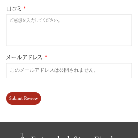
口コミ
メールアドレス
Submit Review