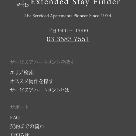
-The Serviced Apartments Pioneer Since 1974-
平日 9:00 〜 17:00
03-3583-7551
サービスアパートメントを探す
エリア検索
オススメ物件を探す
サービスアパートメントとは
サポート
FAQ
契約までの流れ
お知らせ