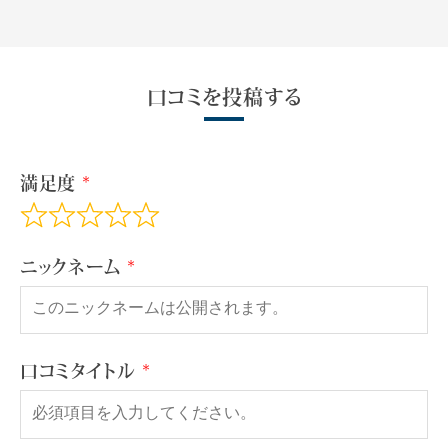
口コミを投稿する
満足度
ニックネーム
口コミタイトル