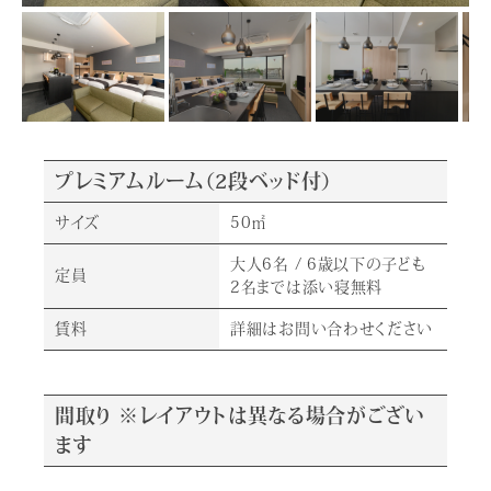
プレミアムルーム（2段ベッド付）
サイズ
50㎡
大人6名 / 6歳以下の子ども
定員
2名までは添い寝無料
賃料
詳細はお問い合わせください
間取り ※レイアウトは異なる場合がござい
ます