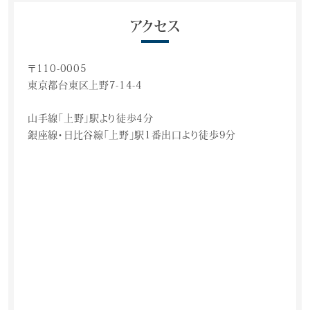
アクセス
〒110-0005
東京都台東区上野7-14-4
山手線「上野」駅より徒歩4分
銀座線・日比谷線「上野」駅1番出口より徒歩9分