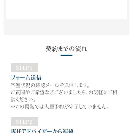
契約までの流れ
STEP1
フォーム送信
空室状況の確認メールを送信します。
ご質問やご希望などございましたら、お気軽にご相
談ください。
※この段階では入居予約が完了していません。
STEP2
専任アドバイザーから連絡