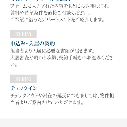
フォームに入力された内容をもとにお返事します。
賃料や希望条件を直接ご相談ください。
ご希望に沿ったアパートメントをご紹介します。
STEP3
申込み・入居の契約
担当者より入居に必要な書類が届きます。
入居審査が終わり次第、契約手続きへお進みくださ
い。
STEP4
チェックイン
チェックアウトや滞在の延長につきましては、物件担
当者よりご案内させていただきます。