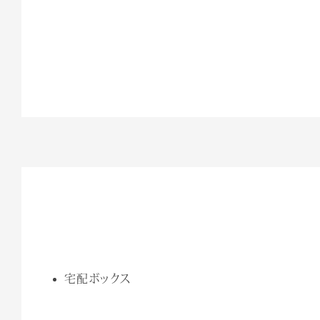
宅配ボックス