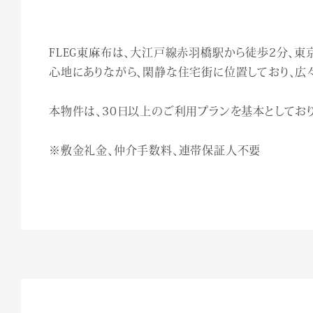
FLEG東麻布は、大江戸線赤羽橋駅から徒歩2分、
心地にありながら、閑静な住宅街に位置しており、広
本物件は、30日以上のご利用プランを基本としてお
※敷金礼金、仲介手数料、連帯保証人不要