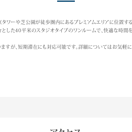
東京タワーや芝公園が徒歩圏内にあるプレミアムエリアに位置す
々とした40平米のスタジオタイプのワンルームで、快適な時間
りますが、短期滞在にも対応可能です。詳細についてはお気軽に