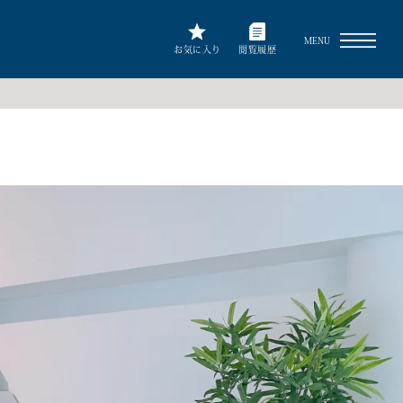
MENU
お気に入り
閲覧履歴