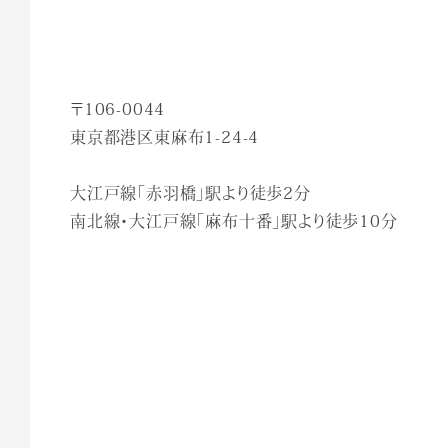
〒106-0044
東京都港区東麻布1-24-4
大江戸線「赤羽橋」駅より徒歩2分
南北線・大江戸線「麻布十番」駅より徒歩10分