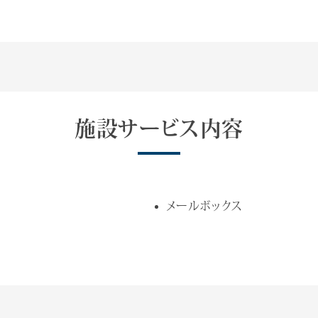
施設サービス内容
メールボックス