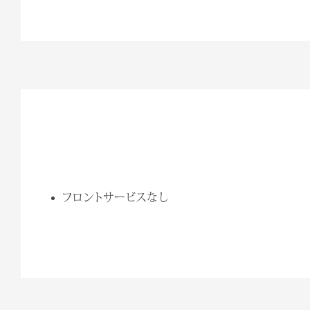
フロントサービスなし