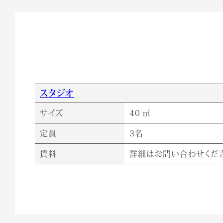
スタジオ
サイズ
40 ㎡
定員
3名
賃料
詳細はお問い合わせくだ