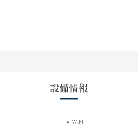
設備情報
WiFi