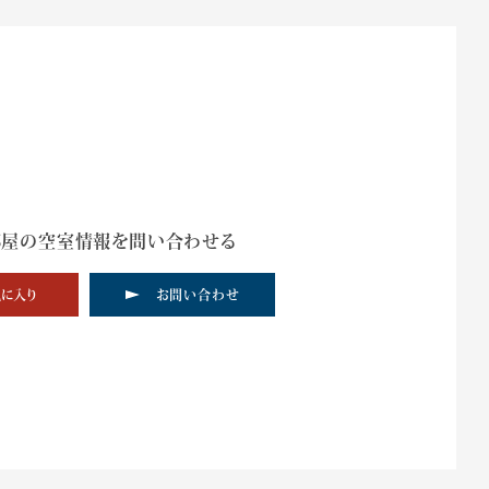
部屋の空室情報を問い合わせる
に入り
お問い合わせ