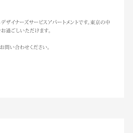
るデザイナーズサービスアパートメントです。東京の中
をお過ごしいただけます。
お問い合わせください。